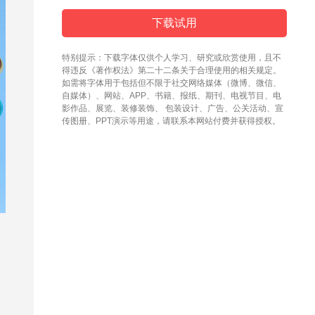
下载试用
特别提示：下载字体仅供个人学习、研究或欣赏使用，且不
得违反《著作权法》第二十二条关于合理使用的相关规定。
如需将字体用于包括但不限于社交网络媒体（微博、微信、
自媒体）、网站、APP、书籍、报纸、期刊、电视节目、电
影作品、展览、装修装饰、 包装设计、广告、公关活动、宣
传图册、PPT演示等用途，请联系本网站付费并获得授权。