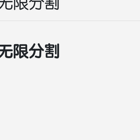
无限分割
无限分割